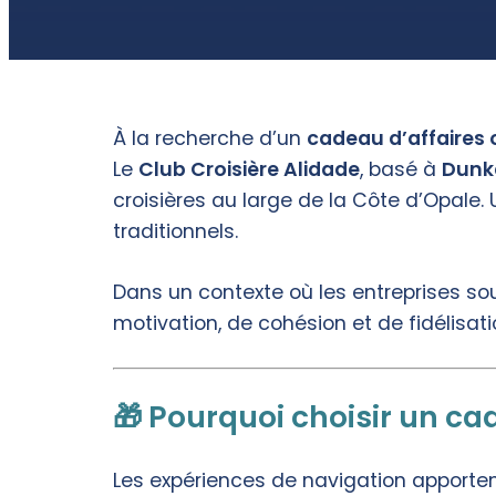
À la recherche d’un
cadeau d’affaires o
Le
Club Croisière Alidade
, basé à
Dunk
croisières au large de la Côte d’Opale
traditionnels.
Dans un contexte où les entreprises sou
motivation, de cohésion et de fidélisati
🎁 Pourquoi choisir un cad
Les expériences de navigation apporten