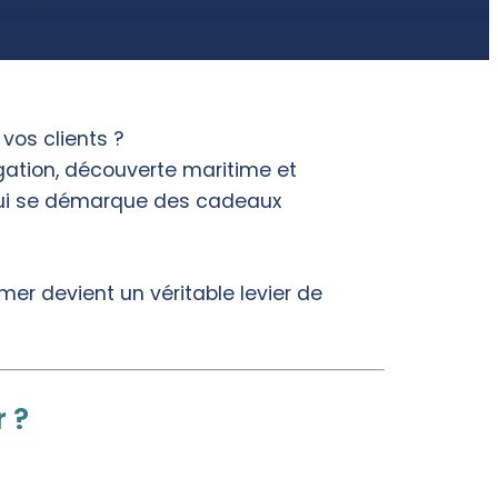
vos clients ?
ation, découverte maritime et
 qui se démarque des cadeaux
mer devient un véritable levier de
 ?