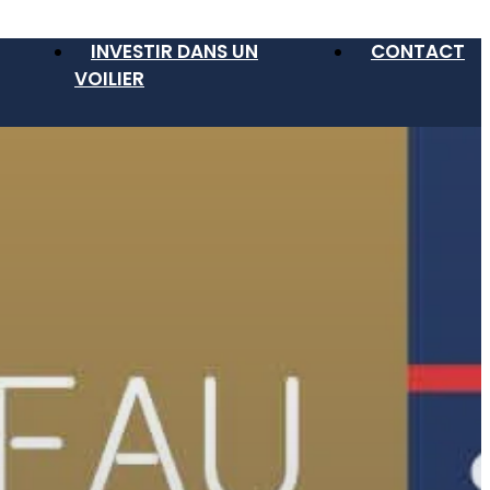
INVESTIR DANS UN
CONTACT
VOILIER