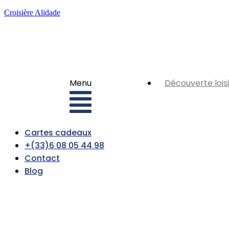
Croisière Alidade
Menu
Découverte loisi
Cartes cadeaux
+(33)6 08 05 44 98
Contact
Blog