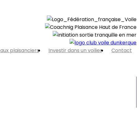
 aux plaisanciers
Investir dans un voilier
Contact