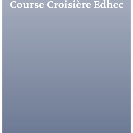
Course Croisière Edhec