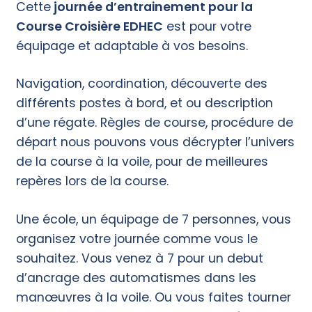
Cette
journée d’entrainement pour la
Course Croisière
EDHEC
est pour votre
équipage et adaptable à vos besoins.
Navigation, coordination, découverte des
différents postes à bord, et ou description
d’une régate. Règles de course, procédure de
départ nous pouvons vous décrypter l’univers
de la course à la voile, pour de meilleures
repères lors de la course.
Une école, un équipage de 7 personnes, vous
organisez votre journée comme vous le
souhaitez. Vous venez à 7 pour un debut
d’ancrage des automatismes dans les
manœuvres à la voile. Ou vous faites tourner