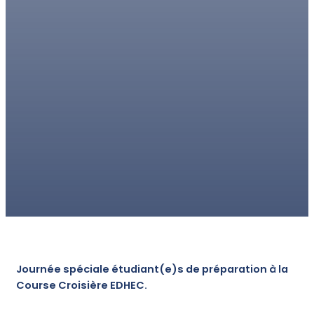
Journée spéciale étudiant(e)s de préparation à la
Course Croisière EDHEC.