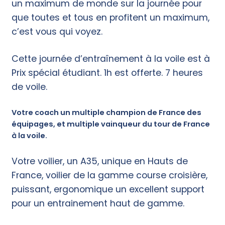
un maximum de monde sur la journée pour
que toutes et tous en profitent un maximum,
c’est vous qui voyez.
Cette journée d’entraînement à la voile est à
Prix spécial étudiant. 1h est offerte. 7 heures
de voile.
Votre coach un multiple champion de France des
équipages, et multiple vainqueur du tour de France
à la voile.
Votre voilier, un A35, unique en Hauts de
France, voilier de la gamme course croisière,
puissant, ergonomique un excellent support
pour un entrainement haut de gamme.