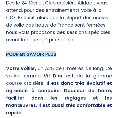
Dès le 24 février, Club croisière Alidade vous
attend, pour des entrainements voile à la
CCE. Exclusif, alors que la plupart des écoles
de voile des hauts de France sont fermées,
nous vous proposons des sessions spéciales
avant la course, à prix spécial.
POUR EN SAVOIR PLUS
Votre voilier,
un A35 de 11 mètres de long. Ce
voilier nommé
Vif D’or
est de la gamme
course croisière.
Il est donc très évolutif et
agréable à conduire. Douceur de barre,
faciliter dans les réglages et les
manœuvres. Il est aussi très confortable et
rapide.