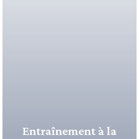
Entraînement à la