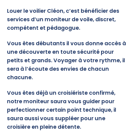
Louer le voilier Cléon,
c’est bénéficier des
services d’un moniteur de voile, discret,
compétent et pédagogue.
Vous êtes débutants il vous donne accès à
une découverte en toute sécurité pour
petits et grands. Voyager à votre rythme, il
sera à l’écoute des envies de chacun
chacune.
Vous êtes déjà un croisiériste confirmé,
notre moniteur saura vous guider pour
perfectionner certain point technique, il
saura aussi vous suppléer pour une
croisière en pleine détente.