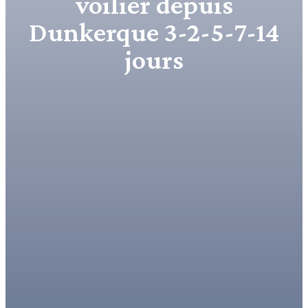
voilier depuis
Dunkerque 3-2-5-7-14
jours