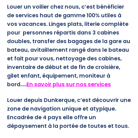
Louer un voilier chez nous, c’est bénéficier
de services haut de gamme
100% utiles à
vos vacances. Linges plats, literie complète
pour
personnes répartis dans 3 cabines
doubles, transfer des bagages de la gare au
bateau, avitaillement rangé dans le bateau
et fait pour vous, nettoyage des cabines,
inventaire de début et de fin de croisière,
gilet enfant, équipement, moniteur à
bord…..
En savoir plus sur nos services
Louer depuis Dunkerque,
c’est découvrir une
zone de navigation unique et atypique.
Encadrée de 4 pays elle offre un
dépaysement à la portée de toutes et tous.