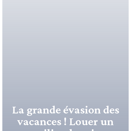
La grande évasion des
vacances ! Louer un