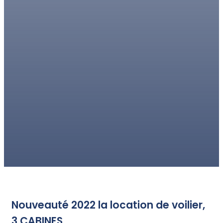
Nouveauté 2022 la location de voilier,
3 CABINES