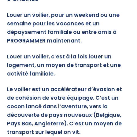
Louer un voilier,
pour un weekend ou une
semaine pour les Vacances et un
dépaysement familiale ou entre amis à
PROGRAMMER maintenant.
Louer un voilier,
c’est à la fois louer un
logement, un moyen de transport et une
activité familiale.
Le voilier est un accélérateur d’évasion et
de cohésion de votre équipage. C’est un
cocon lancé dans l’aventure, vers la
découverte de pays nouveaux (Belgique,
Pays Bas, Angleterre). C’est un moyen de
transport sur lequel on vit.