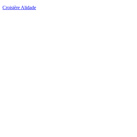
Croisière Alidade