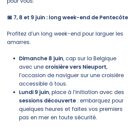
pour vous.
📅 7, 8 et 9 juin : long week-end de Pentecôte
Profitez d’un long week-end pour larguer les
amarres.
Dimanche 8 juin
, cap sur la Belgique
avec une
croisière vers Nieuport
,
l’occasion de naviguer sur une croisière
accessible à tous.
Lundi 9 juin
, place à l’initiation avec des
sessions découverte
: embarquez pour
quelques heures et faites vos premiers
pas en mer en toute sécurité.
Toutes nos activités de découverte