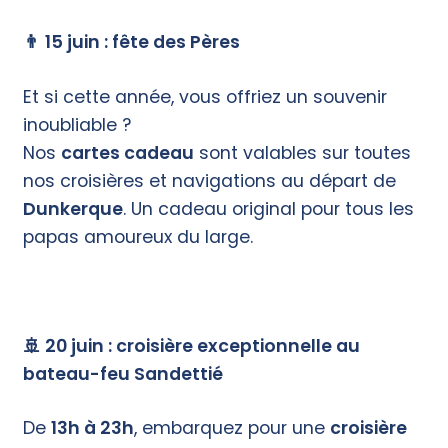
👨 15 juin : fête des Pères
Et si cette année, vous offriez un souvenir
inoubliable ?
Nos
cartes cadeau
sont valables sur toutes
nos croisières et navigations au départ de
Dunkerque
. Un cadeau original pour tous les
papas amoureux du large.
nos cartes cadeau
🚢 20 juin : croisière exceptionnelle au
bateau-feu Sandettié
De
13h à 23h
, embarquez pour une
croisière