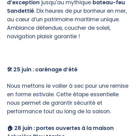
d’exception
jusqu’au mythique
bateau-feu
Sandettié
. Dix heures de pur bonheur en mer,
au cœur d’un patrimoine maritime unique.
Ambiance détendue, coucher de soleil,
navigation plaisir garantie !
réserver votre croisière
🛠 25 juin : carénage d’été
Nous mettons le voilier à sec pour une remise
en forme estivale. Cette étape essentielle
nous permet de garantir sécurité et
performance tout au long de la saison.
🏠 28 juin : portes ouvertes à la maison