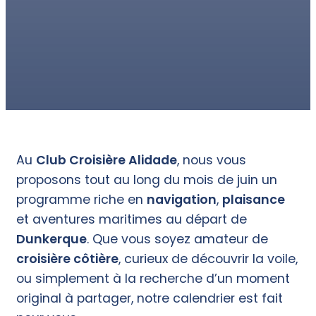
Au
Club Croisière Alidade
, nous vous
proposons tout au long du mois de juin un
programme riche en
navigation
,
plaisance
et aventures maritimes au départ de
Dunkerque
. Que vous soyez amateur de
croisière côtière
, curieux de découvrir la voile,
ou simplement à la recherche d’un moment
original à partager, notre calendrier est fait