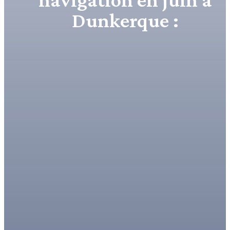
Dunkerque :