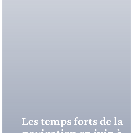
Les temps forts de la
navigation en juin à