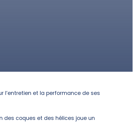
r l’entretien et la performance de ses
n des coques et des hélices joue un