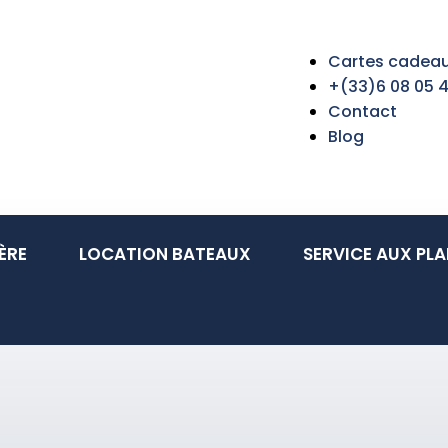
Cartes cadea
+(33)6 08 05 
Contact
Blog
ÈRE
LOCATION BATEAUX
SERVICE AUX PLA