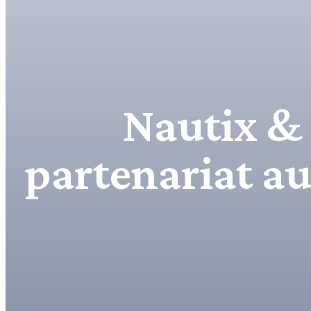
Nautix & 
partenariat au