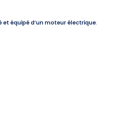
é et équipé d’un moteur électrique
.