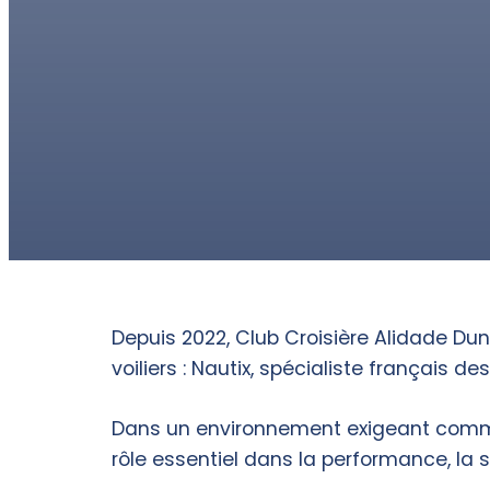
Depuis 2022, Club Croisière Alidade Dun
voiliers : Nautix, spécialiste français des
Dans un environnement exigeant comme 
rôle essentiel dans la performance, la s