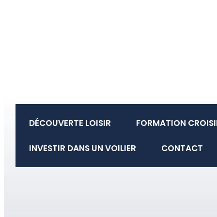
DÉCOUVERTE LOISIR
FORMATION CROISI
INVESTIR DANS UN VOILIER
CONTACT