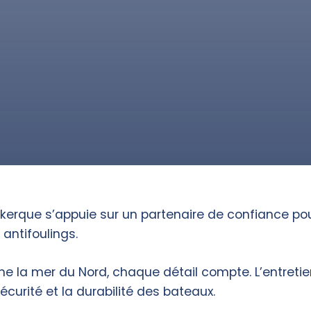
kerque s’appuie sur un partenaire de confiance pou
 antifoulings.
la mer du Nord, chaque détail compte. L’entretie
écurité et la durabilité des bateaux.