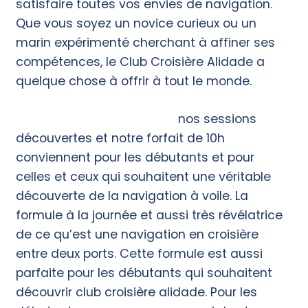
satisfaire toutes vos envies de navigation.
Que vous soyez un novice curieux ou un
marin expérimenté cherchant à affiner ses
compétences, le Club Croisière Alidade a
quelque chose à offrir à tout le monde.
Des cours pour débutants,
nos sessions
découvertes et notre forfait de 10h
conviennent pour les débutants et pour
celles et ceux qui souhaitent une véritable
découverte de la navigation à voile. La
formule à la journée et aussi très révélatrice
de ce qu’est une navigation en croisière
entre deux ports. Cette formule est aussi
parfaite pour les débutants qui souhaitent
découvrir club croisière alidade. Pour les