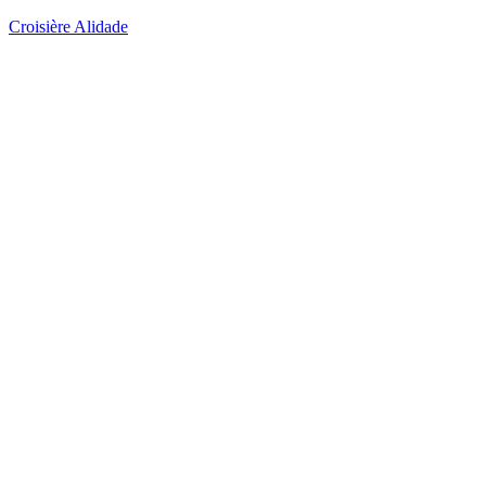
Croisière Alidade