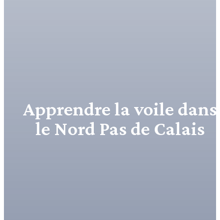
Apprendre la voile dans
le Nord Pas de Calais