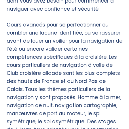
dont vous avez besoin pour commencer à
naviguer avec confiance et sécurité.
Cours avancés
pour se perfectionner ou
combler une lacune identifiée, ou se rassurer
avant de louer un voilier pour la navigation de
l’été ou encore valider certaines
compétences spécifiques à la croisière. Les
cours particuliers de navigation à voile de
Club croisière alidade sont les plus complets
des hauts de France et du Nord Pas de
Calais. Tous les thèmes particuliers de la
navigation y sont proposés. Homme à la mer,
navigation de nuit, navigation cartographie,
manœuvres de port au moteur, le spi
symétrique, le spi asymétrique…Des stages