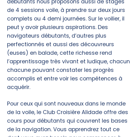
débutants nous proposons aussi de stages
de 4 sessions voile, à prendre sur deux jours
complets ou 4 demi journées. Sur le voilier, il
peut y avoir plusieurs aspirations. Des
navigateurs débutants, d’autres plus
perfectionnés et aussi des découvreurs
(euses) en balade, cette richesse rend
l’apprentissage très vivant et ludique, chacun
chacune pouvant constater les progrès
accomplis et entre voir les compétences à
acquérir.
Pour ceux qui sont nouveaux dans le monde
de la voile, le Club Croisière Alidade offre des
cours pour débutants qui couvrent les bases
de la navigation. Vous apprendrez tout ce