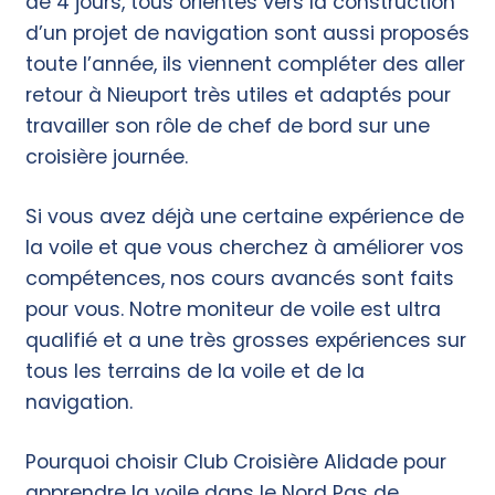
de 4 jours, tous orientés vers la construction
d’un projet de navigation sont aussi proposés
toute l’année, ils viennent compléter des aller
retour à Nieuport très utiles et adaptés pour
travailler son rôle de chef de bord sur une
croisière journée.
Si vous avez déjà une certaine expérience de
la voile et que vous cherchez à améliorer vos
compétences, nos cours avancés sont faits
pour vous. Notre moniteur de voile est ultra
qualifié et a une très grosses expériences sur
tous les terrains de la voile et de la
navigation.
Pourquoi choisir Club Croisière Alidade pour
apprendre la voile dans le Nord Pas de