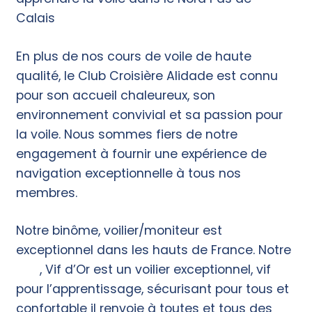
Calais
En plus de nos cours de voile de haute
qualité, le Club Croisière Alidade est connu
pour son accueil chaleureux, son
environnement convivial et sa passion pour
la voile. Nous sommes fiers de notre
engagement à fournir une expérience de
navigation exceptionnelle à tous nos
membres.
Notre binôme, voilier/moniteur est
exceptionnel dans les hauts de France. Notre
A35
, Vif d’Or est un voilier exceptionnel, vif
pour l’apprentissage, sécurisant pour tous et
confortable il renvoie à toutes et tous des