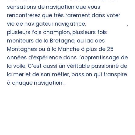
sensations de navigation que vous
rencontrerez que très rarement dans voter
vie de navigateur navigatrice.
Notre moniteur
,
plusieurs fois champion, plusieurs fois
moniteurs de la Bretagne, au lac des
Montagnes ou à la Manche à plus de 25
années d’expérience dans l’apprentissage de
la voile. C’est aussi un véritable passionné de
la mer et de son métier, passion qui transpire
à chaque navigation…
Notre Catalogue Formation