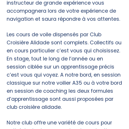
instructeur de grande expérience vous
accompagnera lors de votre expérience de
navigation et saura répondre à vos attentes.
Les cours de voile dispensés par Club
Croisière Alidade
sont complets. Collectifs ou
en cours particulier c’est vous qui choisissez.
En stage, tout le long de l’année ou en
session ciblée sur un apprentissage précis
c’est vous qui voyez. A notre bord, en session
classique sur notre voilier A35 ou à votre bord
en session de coaching les deux formules
d’apprentissage sont aussi proposées par
club croisière alidade.
Notre club offre une variété de cours pour