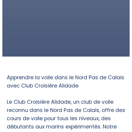
Apprendre la voile dans le Nord Pas de Calais
avec Club Croisière Alidade
Le Club Croisière Alidade, un club de voile
reconnu dans le Nord Pas de Calais, offre des
cours de voile pour tous les niveaux, des
débutants aux marins expérimentés. Notre